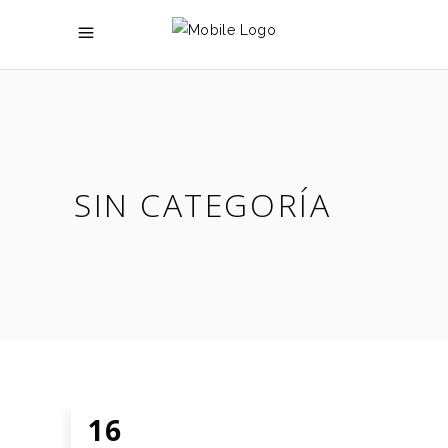
SIN CATEGORÍA
16