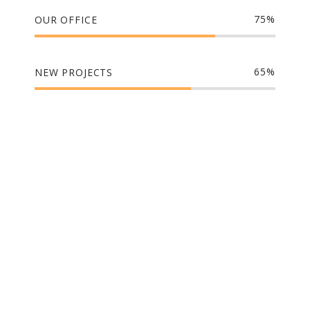
75
OUR OFFICE
65
NEW PROJECTS