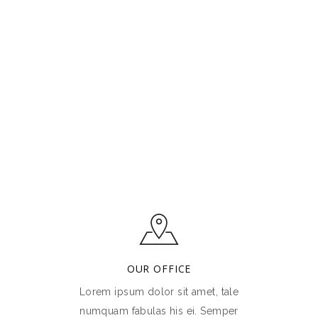
OUR OFFICE
Lorem ipsum dolor sit amet, tale
numquam fabulas his ei. Semper