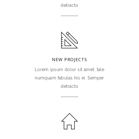
detracto
NEW PROJECTS
Lorem ipsum dolor sit amet, tale
numquam fabulas his ei. Semper
detracto