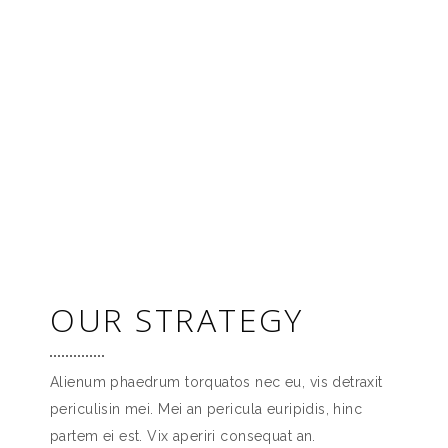
OUR STRATEGY
Alienum phaedrum torquatos nec eu, vis detraxit
periculisin mei. Mei an pericula euripidis, hinc
partem ei est. Vix aperiri consequat an.