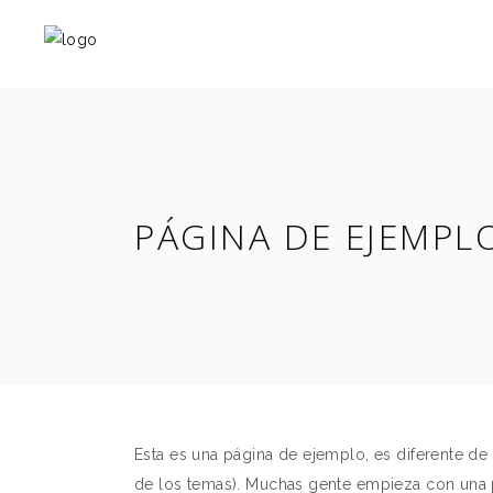
PÁGINA DE EJEMPL
Esta es una página de ejemplo, es diferente de 
de los temas). Muchas gente empieza con una pá