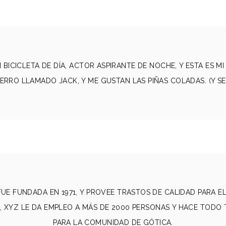
 BICICLETA DE DÍA, ACTOR ASPIRANTE DE NOCHE, Y ESTA ES MI
RRO LLAMADO JACK, Y ME GUSTAN LAS PIÑAS COLADAS. (Y SE
UE FUNDADA EN 1971, Y PROVEE TRASTOS DE CALIDAD PARA E
, XYZ LE DA EMPLEO A MÁS DE 2000 PERSONAS Y HACE TODO
PARA LA COMUNIDAD DE GÓTICA.