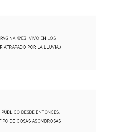
 PÁGINA WEB. VIVO EN LOS
R ATRAPADO POR LA LLUVIA.)
L PÚBLICO DESDE ENTONCES.
 TIPO DE COSAS ASOMBROSAS